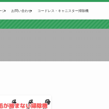
ージ
お問い合わせ
コードレス・キャニスター掃除機