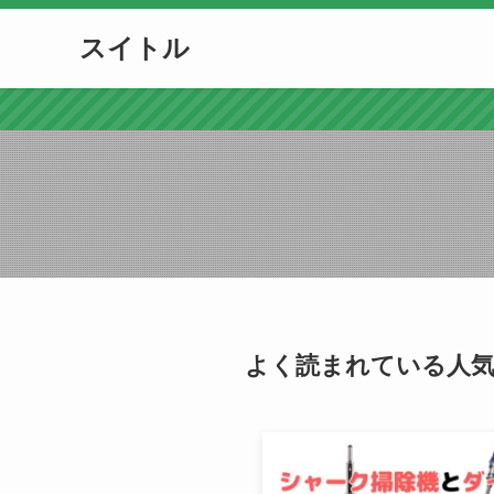
スイトル
よく読まれている人気