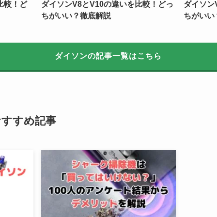
比較！ど
ダイソンV8とV10の違いを比較！どっ
ダイソン
ちがいい？徹底解説
ちがいい
ダイソンの記事一覧はこちら
おすすめ記事