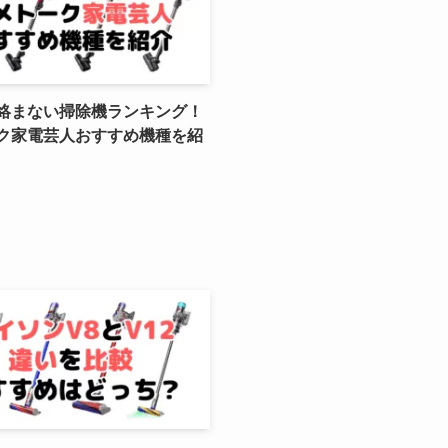
絡まない掃除機ランキング！
ク家電芸人おすすめ機種を紹