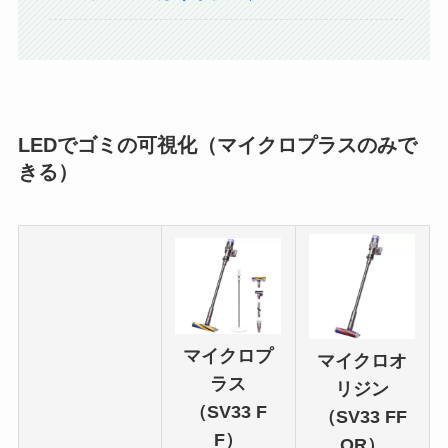
LEDでゴミの可視化（マイクロプラスのみで
きる）
マイクロプ
マイクロオ
ラス
リジン
（SV33 F
（SV33 FF
F）
OR）