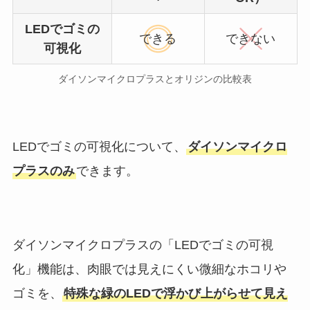
LEDでゴミの
できる
できない
可視化
ダイソンマイクロプラスとオリジンの比較表
LEDでゴミの可視化について、
ダイソンマイクロ
プラスのみ
できます。
ダイソンマイクロプラスの「LEDでゴミの可視
化」機能は、肉眼では見えにくい微細なホコリや
ゴミを、
特殊な緑のLEDで浮かび上がらせて見え