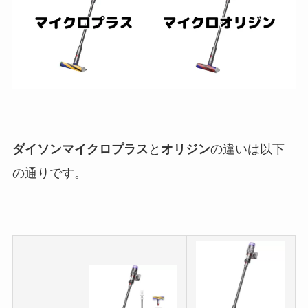
ダイソンマイクロプラス
と
オリジン
の違いは以下
の通りです。