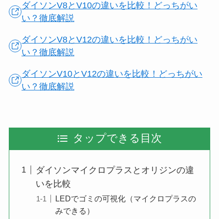
ダイソンV8とV10の違いを比較！どっちがい
い？徹底解説
ダイソンV8とV12の違いを比較！どっちがい
い？徹底解説
ダイソンV10とV12の違いを比較！どっちがい
い？徹底解説
タップできる目次
ダイソンマイクロプラスとオリジンの違
いを比較
LEDでゴミの可視化（マイクロプラスの
みできる）