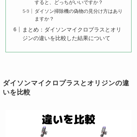
すると、どっちがいいですか？
ダイソン掃除機の偽物の見分け方はあり
ますか？
まとめ：ダイソンマイクロプラスとオリ
ジンの違いを比較した結果について
ダイソンマイクロプラスとオリジンの違
いを比較