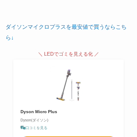
ダイソンマイクロプラスを最安値で買うならこち
ら↓
＼ LEDでゴミを見える化 ／
Dyson Micro Plus
Dyson(ダイソン)
口コミを見る