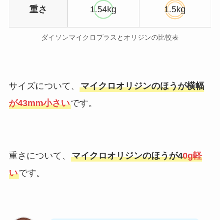
重さ
1.54kg
1.5kg
ダイソンマイクロプラスとオリジンの比較表
サイズについて、
マイクロオリジンのほうが横幅
が43mm小さい
です。
重さについて、
マイクロオリジンのほうが4
0g軽
い
です。