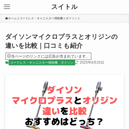
スイトル
ホーム
コードレス・キャニスター掃除機
ダイソン
ダイソンマイクロプラスとオリジンの
違いを比較｜口コミも紹介
当ページのリンクには広告が含まれています。
2025年8月25日
コードレス・キャニスター掃除機
ダイソン