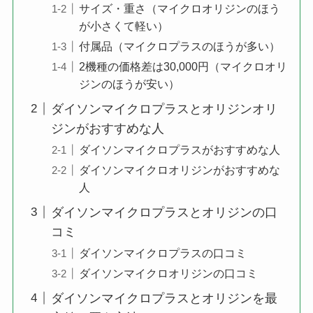
サイズ・重さ（マイクロオリジンのほう
が小さくて軽い）
付属品（マイクロプラスのほうが多い）
2機種の価格差は30,000円（マイクロオリ
ジンのほうが安い）
ダイソンマイクロプラスとオリジンオリ
ジンがおすすめな人
ダイソンマイクロプラスがおすすめな人
ダイソンマイクロオリジンがおすすめな
人
ダイソンマイクロプラスとオリジンの口
コミ
ダイソンマイクロプラスの口コミ
ダイソンマイクロオリジンの口コミ
ダイソンマイクロプラスとオリジンを最