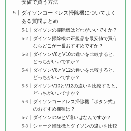
安値で買う方法
ダイソンコードレス掃除機についてよく
ある質問まとめ
ダイソンの掃除機はどれがいいですか？
ダイソン掃除機の正規品を最安値で買う
ならどこが一番おすすめですか？
ダイソンV8とV10の違いを比較すると、
どっちがいいですか？
ダイソンV8とV12の違いを比較すると、
どっちがいいですか？
ダイソンV10とV12の違いを比較すると、
どっちがいいですか？
ダイソンコードレス掃除機「ボタン式」
のおすすめ機種は？
ダイソンのsvとV違いはなんですか？
シャーク掃除機とダイソンの違いを比較