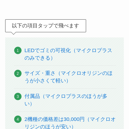
以下の項目タップで飛べます
LEDでゴミの可視化（マイクロプラス
のみできる）
サイズ・重さ（マイクロオリジンのほ
うが小さくて軽い）
付属品（マイクロプラスのほうが多
い）
2機種の価格差は30,000円（マイクロオ
リジンのほうが安い）