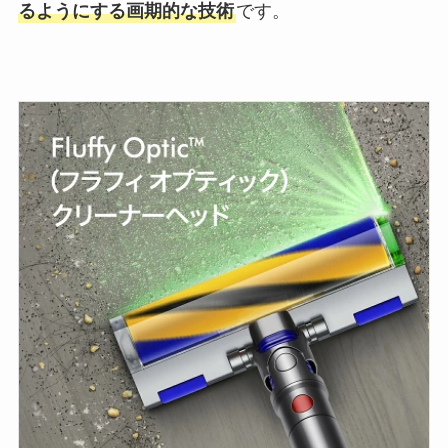
るようにする画期的な技術
です。