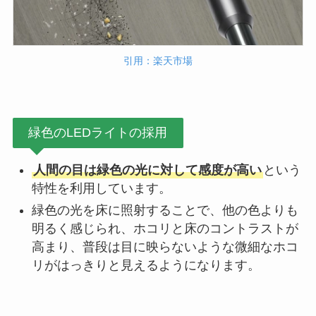
引用：楽天市場
緑色のLEDライトの採用
人間の目は緑色の光に対して感度が高い
という
特性を利用しています。
緑色の光を床に照射することで、他の色よりも
明るく感じられ、ホコリと床のコントラストが
高まり、普段は目に映らないような微細なホコ
リがはっきりと見えるようになります。