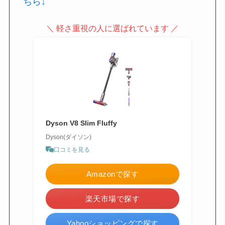
ちら↓
＼ 軽さ重視の人に選ばれています ／
Dyson V8 Slim Fluffy
Dyson(ダイソン)
口コミを見る
Amazonで探す
楽天市場で探す
Yahooショッピングで探す