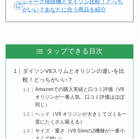
シャーク掃除機とダイソン比較！どっち
がいい？あなたに合う商品を紹介
タップできる目次
ダイソンV8スリムとオリジンの違いを比
較！どっちがいい？
Amazonでの購入実績と口コミ評価（V8
オリジンが一番人気、口コミ評価はほぼ
同じ）
ヘッド（V8 オリジンが大きくてゴミを一
度にたくさん吸える）
サイズ・重さ（V8 Slimの2機種が一番小
さくて軽い）