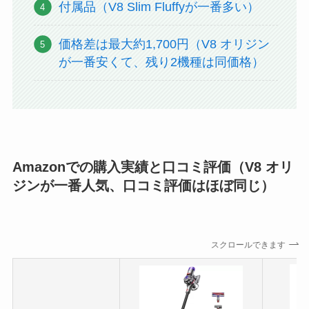
付属品（V8 Slim Fluffyが一番多い）
価格差は最大約1,700円（V8 オリジン
が一番安くて、残り2機種は同価格）
Amazonでの購入実績と口コミ評価（V8 オリ
ジンが一番人気、口コミ評価はほぼ同じ）
スクロールできます