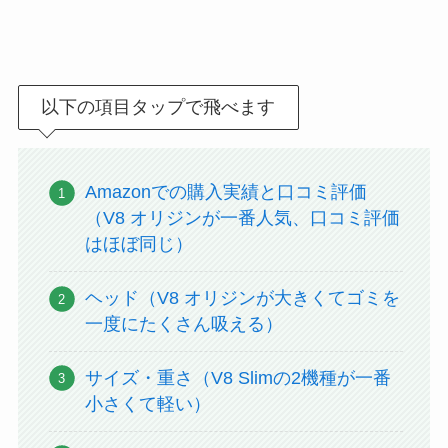
以下の項目タップで飛べます
Amazonでの購入実績と口コミ評価
（V8 オリジンが一番人気、口コミ評価
はほぼ同じ）
ヘッド（V8 オリジンが大きくてゴミを
一度にたくさん吸える）
サイズ・重さ（V8 Slimの2機種が一番
小さくて軽い）