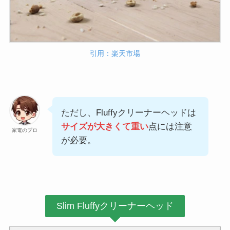
引用：楽天市場
ただし、Fluffyクリーナーヘッドは
サイズが大きくて重い
点には注意
家電のプロ
が必要。
Slim Fluffyクリーナーヘッド