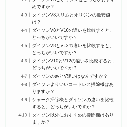
めですか？
ダイソンV8スリムとオリジンの最安値
は？
ダイソンV8とV10の違いを比較すると、
どっちがいいですか？
ダイソンV8とV12の違いを比較すると、
どっちがいいですか？
ダイソンV10とV12の違いを比較すると、
どっちがいいですか？
ダイソンのsvとV違いはなんですか？
ダイソンよりいいコードレス掃除機はあ
りますか？
シャーク掃除機とダイソンの違いを比較
すると、どっちがいいですか？
ダイソン以外におすすめの掃除機はあり
ますか？