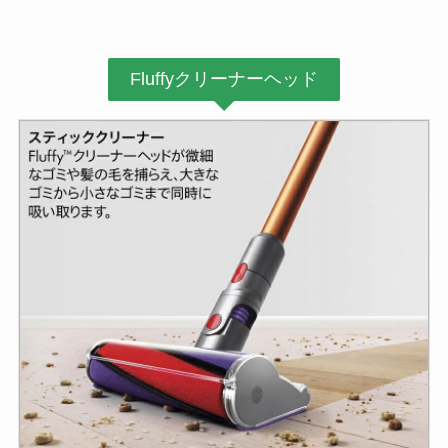
Fluffyクリーナーヘッド