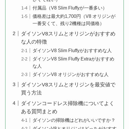
付属品（V8 Slim Fluffyが一番多い）
価格差は最大約1,700円（V8 オリジンが
一番安くて、残り2機種は同価格）
ダイソンV8スリムとオリジンがおすすめ
な人の特徴
ダイソンV8 Slim Fluffyがおすすめな人
ダイソンV8 Slim Fluffy Extraがおすすめ
な人
ダイソンV8 オリジンがおすすめな人
ダイソンV8スリムとオリジンを最安値で
買う方法
ダイソンコードレス掃除機についてよく
ある質問まとめ
ダイソンの掃除機はどれがいいですか？
ダイソンV8とオリジンはどっちがおすす