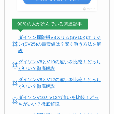
ポチップ
90％の人が読んでいる関連記事
ダイソン掃除機V8スリム(SV10K)オリジ
ン(SV25)の最安値は？安く買う方法を解
説
ダイソンV8とV10の違いを比較！どっち
がいい？徹底解説
ダイソンV8とV12の違いを比較！どっち
がいい？徹底解説
ダイソンV10とV12の違いを比較！どっ
ちがいい？徹底解説