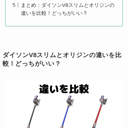
まとめ：ダイソンV8スリムとオリジンの
違いを比較！どっちがいい？
ダイソンV8スリムとオリジンの違いを比
較！どっちがいい？