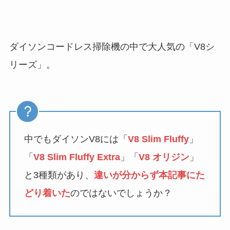
ダイソンコードレス掃除機の中で大人気の「V8シ
リーズ」。
中でもダイソンV8には「
V8 Slim Fluffy
」
「
V8 Slim Fluffy Extra
」「
V8 オリジン
」
と3種類があり、
違いが分からず本記事にた
どり着いた
のではないでしょうか？