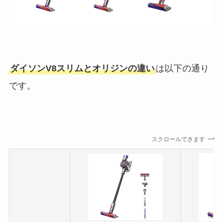
ダイソンV8スリムとオリジンの違い
は以下の通り
です。
スクロールできます