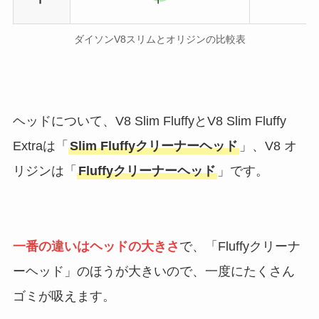
ダイソンV8スリムとオリジンの比較表
ヘッドについて、V8 Slim FluffyとV8 Slim Fluffy
Extraは「
Slim Fluffyクリーナーヘッド
」、V8 オ
リジンは「
Fluffyクリーナーヘッド
」です。
一番の違いはヘッドの大きさ
で、「Fluffyクリーナ
ーヘッド」のほうが大きいので、一度にたくさん
ゴミが吸えます。