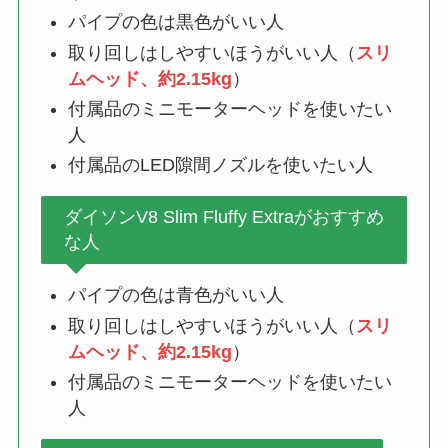
パイプの色は黒色がいい人
取り回しはしやすいほうがいい人（
スリ
ムヘッド、約2.15kg
）
付属品のミニモーターヘッドを使いたい
人
付属品のLED隙間ノズルを使いたい人
ダイソンV8 Slim Fluffy Extraがおすすめ
な人
パイプの色は青色がいい人
取り回しはしやすいほうがいい人（
スリ
ムヘッド、約2.15kg
）
付属品のミニモーターヘッドを使いたい
人