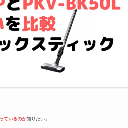
っているのか
知りたい」