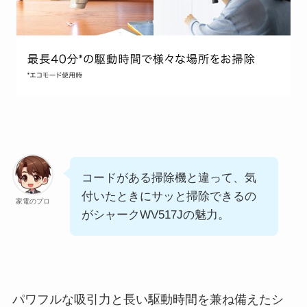
コードがある掃除機と違って、気
付いたときにサッと掃除できるの
家電のプロ
がシャークWV517Jの魅力。
パワフルな吸引力と長い駆動時間を兼ね備えたシ