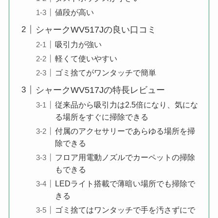
値段が高い
シャークWV517Jの良い口コミ
吸引力が強い
軽くて使いやすい
ゴミ捨てがワンタッチで簡単
シャークWV517Jの特長レビュー
従来品から吸引力は2.5倍になり、気にな
る場所をすぐに掃除できる
付属のアクセサリーであらゆる場所を掃
除できる
フロア用電動ノズルでカーペットの掃除
もできる
LEDライト搭載で薄暗い場所でも掃除で
きる
ゴミ捨てはワンタッチで手を汚さずにで