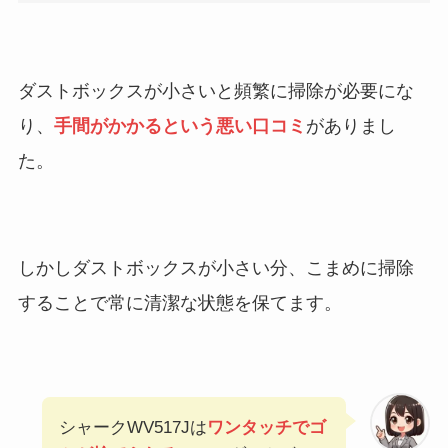
ダストボックスが小さいと頻繁に掃除が必要にな
り、
手間がかかるという悪い口コミ
がありまし
た。
しかしダストボックスが小さい分、こまめに掃除
することで常に清潔な状態を保てます。
シャークWV517Jは
ワンタッチでゴ