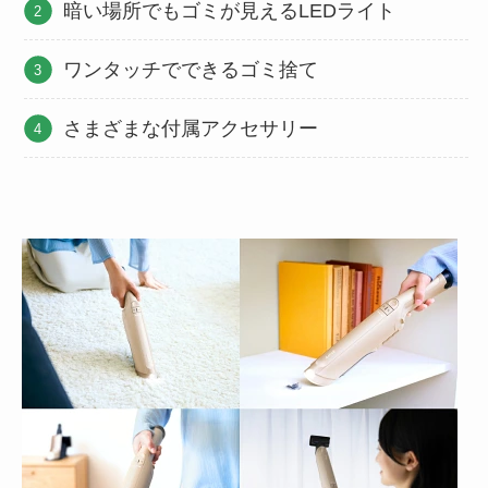
暗い場所でもゴミが見えるLEDライト
ワンタッチでできるゴミ捨て
さまざまな付属アクセサリー