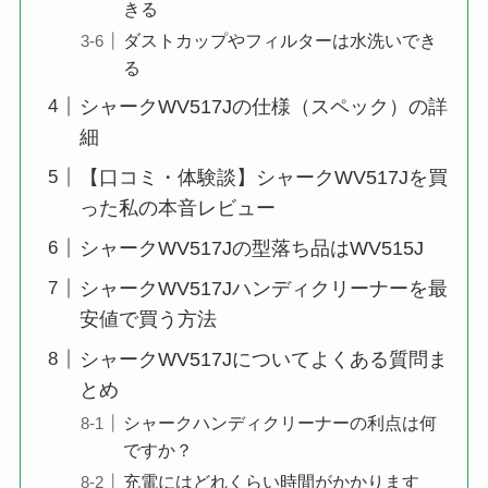
きる
ダストカップやフィルターは水洗いでき
る
シャークWV517Jの仕様（スペック）の詳
細
【口コミ・体験談】シャークWV517Jを買
った私の本音レビュー
シャークWV517Jの型落ち品はWV515J
シャークWV517Jハンディクリーナーを最
安値で買う方法
シャークWV517Jについてよくある質問ま
とめ
シャークハンディクリーナーの利点は何
ですか？
充電にはどれくらい時間がかかります