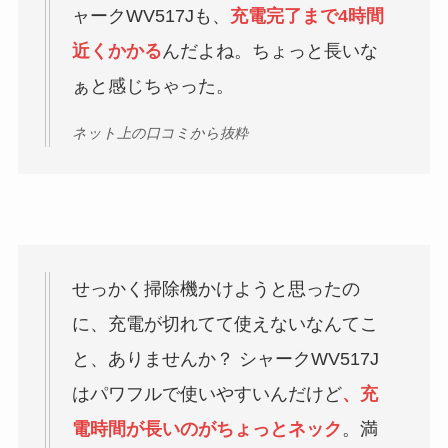
ャークWV517Jも、
充電完了まで4時間
近くかかる
んだよね。ちょっと長いな
ぁと感じちゃった。
ネット上の口コミから抜粋
せっかく掃除機かけようと思ったの
に、充電が切れてて使えないなんてこ
と、ありませんか？ シャークWV517J
はパワフルで使いやすいんだけど
、充
電時間が長いのがちょっとネック
。満