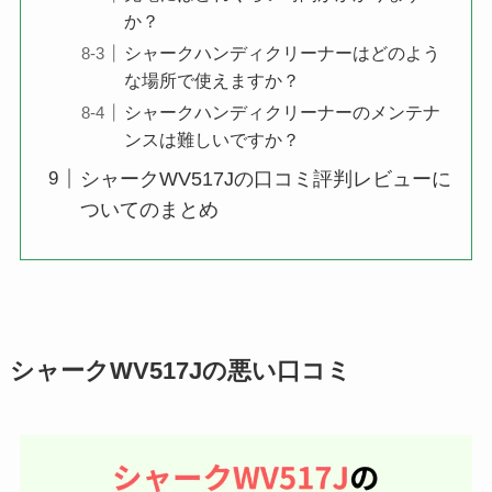
か？
シャークハンディクリーナーはどのよう
な場所で使えますか？
シャークハンディクリーナーのメンテナ
ンスは難しいですか？
シャークWV517Jの口コミ評判レビューに
ついてのまとめ
シャークWV517Jの悪い口コミ