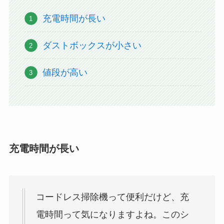
充電時間が長い
ダストボックスが小さい
値段が高い
充電時間が長い
コードレス掃除機って便利だけど、充
電時間って気になりますよね。このシ