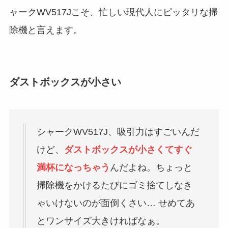
ャークWV517Jこそ、忙しい現代人にピッタリな掃
除機と言えます。
ダストボックスが小さい
シャークWV517J、吸引力はすごいんだ
けど、
ダストボックスが小さくてすぐ
満杯になっちゃう
んだよね。ちょっと
掃除機をかけるたびにゴミ捨てしなき
ゃいけないのが面倒くさい… せめてあ
とワンサイズ大きければなぁ。