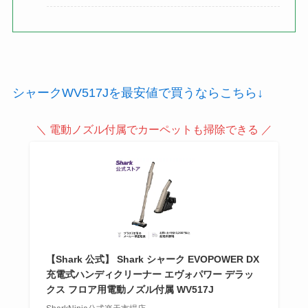
シャークWV517Jを最安値で買うならこちら↓
＼ 電動ノズル付属でカーペットも掃除できる ／
【Shark 公式】 Shark シャーク EVOPOWER DX
充電式ハンディクリーナー エヴォパワー デラッ
クス フロア用電動ノズル付属 WV517J