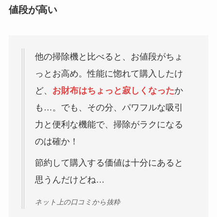
値段が高い
他の掃除機と比べると、お値段がちょ
っとお高め。性能に惚れて購入したけ
ど、
お財布はちょっと寂しくなった
か
も…。でも、その分、パワフルな吸引
力と便利な機能で、掃除がラクになる
のは確か！
節約して購入する価値は十分にあると
思うんだけどね…
ネット上の口コミから抜粋