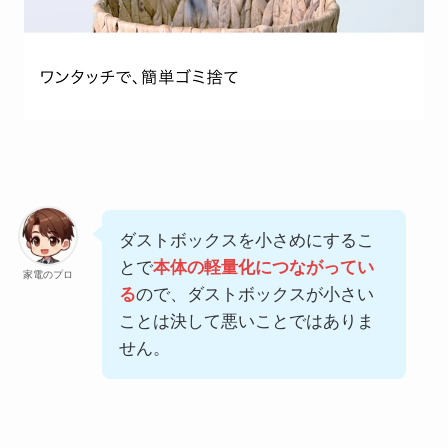
ダストボックスを小さめにするこ
とで
本体の軽量化につながってい
家電のプロ
る
ので、ダストボックスが小さい
ことは決して悪いことではありま
せん。