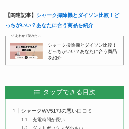
【関連記事】
シャーク掃除機とダイソン比較！ど
っちがいい？あなたに合う商品を紹介
あわせて読みたい
シャーク掃除機とダイソン比較！
どっちがいい？あなたに合う商品
を紹介
タップできる目次
シャークWV517Jの悪い口コミ
充電時間が長い
ダストボックスが小さい