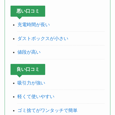
悪い口コミ
充電時間が長い
ダストボックスが小さい
値段が高い
良い口コミ
吸引力が強い
軽くて使いやすい
ゴミ捨てがワンタッチで簡単