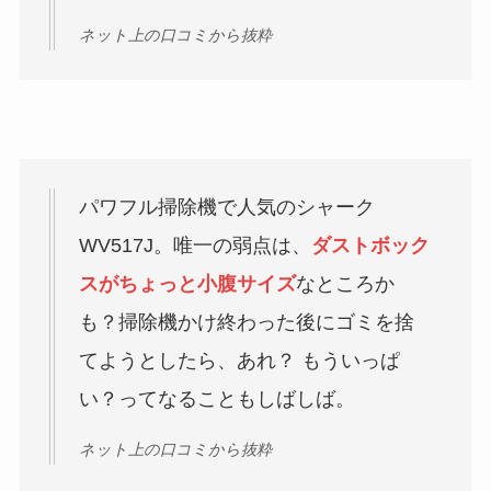
ネット上の口コミから抜粋
パワフル掃除機で人気のシャーク
WV517J。唯一の弱点は、
ダストボック
スがちょっと小腹サイズ
なところか
も？掃除機かけ終わった後にゴミを捨
てようとしたら、あれ？ もういっぱ
い？ってなることもしばしば。
ネット上の口コミから抜粋